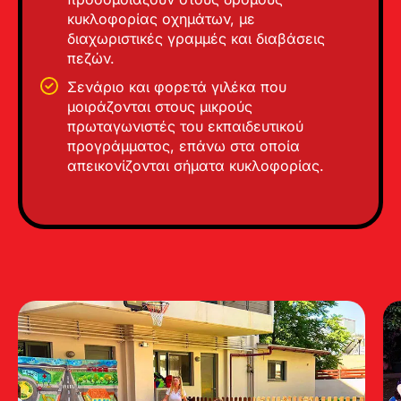
κυκλοφορίας οχημάτων, με
διαχωριστικές γραμμές και διαβάσεις
πεζών.
Σενάριο και φορετά γιλέκα που
μοιράζονται στους μικρούς
πρωταγωνιστές του εκπαιδευτικού
προγράμματος, επάνω στα οποία
απεικονίζονται σήματα κυκλοφορίας.