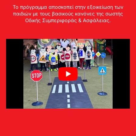
Το πρόγραμμα αποσκοπεί στην εξοικείωση των
παιδιών με τους βασικούς κανόνες της σωστής
Οδικής Συμπεριφοράς & Ασφάλειας.