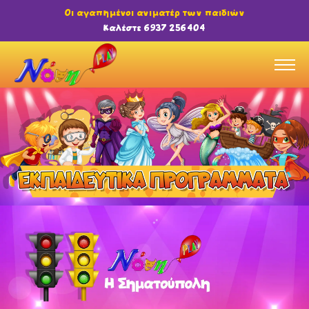
Οι αγαπημένοι ανιματέρ των παιδιών
Καλέστε 6937 256404