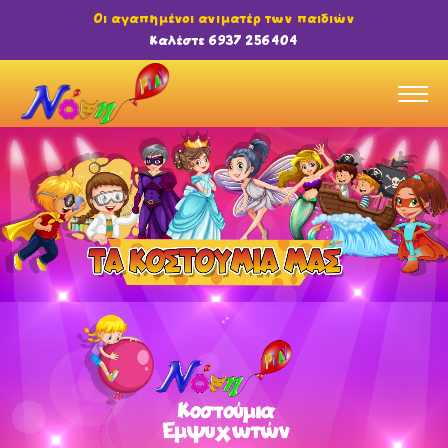
Οι αγαπημένοι ανιματέρ των παιδιών
Καλέστε 6937 256404