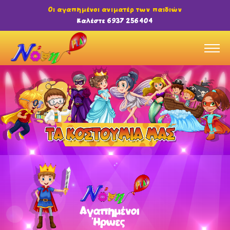
Οι αγαπημένοι ανιματέρ των παιδιών
Καλέστε 6937 256404